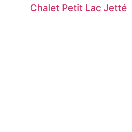
Chalet Petit Lac Jetté