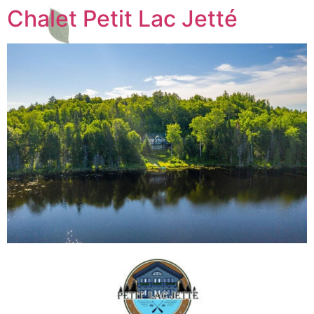
Chalet Petit Lac Jetté