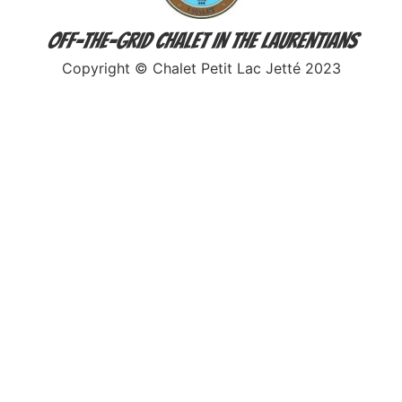
Off-The-Grid Chalet in the Laurentians
Copyright © Chalet Petit Lac Jetté 2023