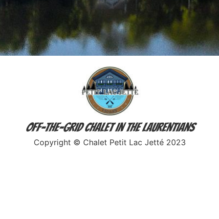
Off-The-Grid Chalet in the Laurentians
Copyright © Chalet Petit Lac Jetté 2023